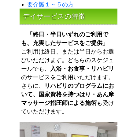
要介護１～５の方
デイサービスの特徴
「終日・半日いずれのご利用で
も、充実したサービスをご提供」
ご利用は終日、または半日からお選
びいただけます。どちらのスケジュ
ールでも、
入浴・お食事・リハビリ
のサービスをご利用いただけます。
さらに、
リハビリのプログラムにお
いて、国家資格を持つはり・あん摩
マッサージ指圧師による施術
も受け
ていただけます。