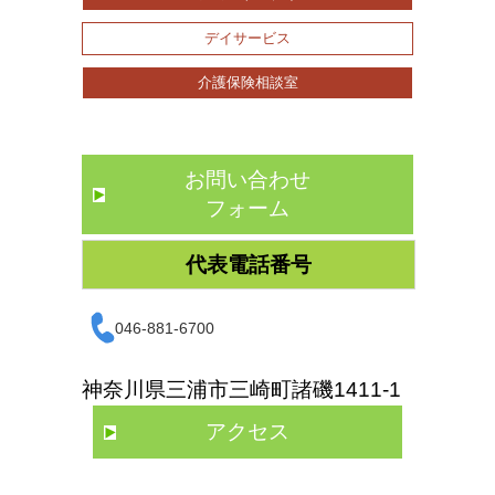
デイサービス
介護保険相談室
お問い合わせ
フォーム
代表電話番号
046-881-6700
神奈川県三浦市三崎町諸磯1411-1
アクセス