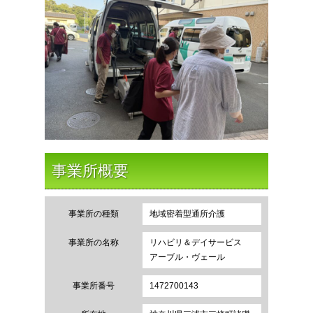
事業所概要
事業所の種類
地域密着型通所介護
事業所の名称
リハビリ＆デイサービス
アーブル・ヴェール
事業所番号
1472700143