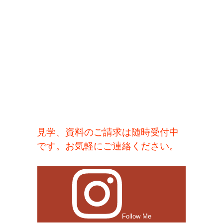
見学、資料のご請求は随時受付中
です。お気軽にご連絡ください。
Follow Me