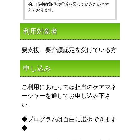
的、精神的負担の軽減を図っていきたいと考
えております。
利用対象者
要支援、要介護認定を受けている方
申し込み
ご利用にあたっては担当のケアマネ
ージャーを通してお申し込み下さ
い。
◆プログラムは自由に選択できます
◆