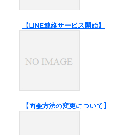
【LINE連絡サービス開始】
【面会方法の変更について】