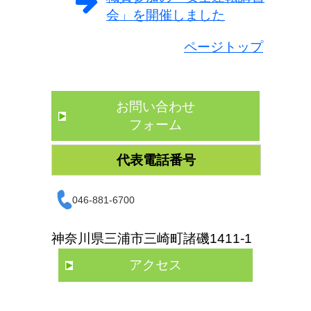
会」を開催しました
ページトップ
お問い合わせ
フォーム
代表電話番号
046-881-6700
神奈川県三浦市三崎町諸磯1411-1
アクセス