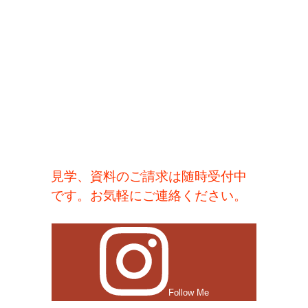
見学、資料のご請求は随時受付中
です。お気軽にご連絡ください。
Follow Me