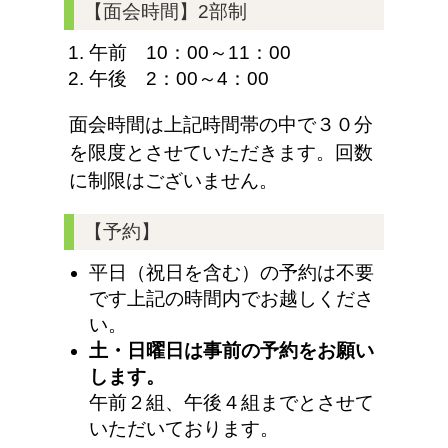
【面会時間】2部制
午前 10：00～11：00
午後 2：00～4：00
面会時間は上記時間帯の中で３０分
を限度とさせていただきます。回数
に制限はございません。
【予約】
平日（祝日を含む）の予約は不要
です上記の時間内でお越しくださ
い。
土・日曜日は事前の予約をお願い
します。
午前２組、午後４組までとさせて
いただいております。