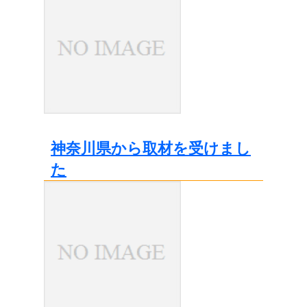
神奈川県から取材を受けまし
た