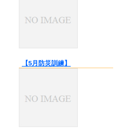
【5月防災訓練】