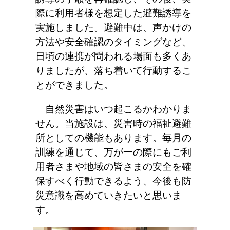
際に利用者様を想定した避難誘導を
実施しました。避難中は、声かけの
方法や安全確認のタイミングなど、
日頃の連携が問われる場面も多くあ
りましたが、落ち着いて行動するこ
とができました。
自然災害はいつ起こるかわかりま
せん。当施設は、災害時の福祉避難
所としての機能もあります。毎月の
訓練を通じて、万が一の際にもご利
用者さまや地域の皆さまの安全を確
保すべく行動できるよう、今後も防
災意識を高めていきたいと思いま
す。