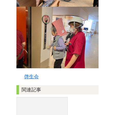
啓生会
関連記事