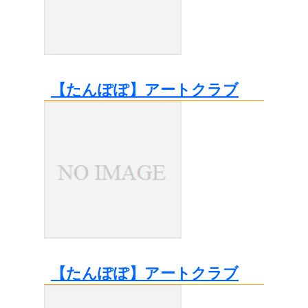
【たんぽぽ】アートクラブ
【たんぽぽ】アートクラブ