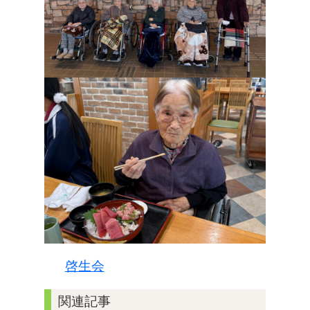
啓生会
関連記事