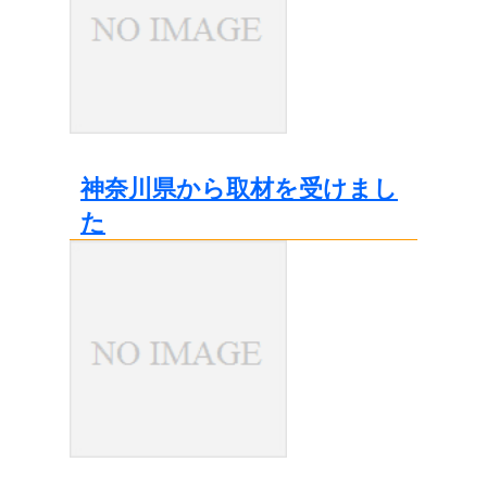
神奈川県から取材を受けまし
た