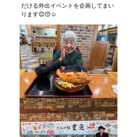
だける外出イベントを企画してまい
ります😊😙☺️