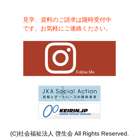
見学、資料のご請求は随時受付中
です。お気軽にご連絡ください。
Follow Me
(C)社会福祉法人 啓生会 All Rights Reserved.