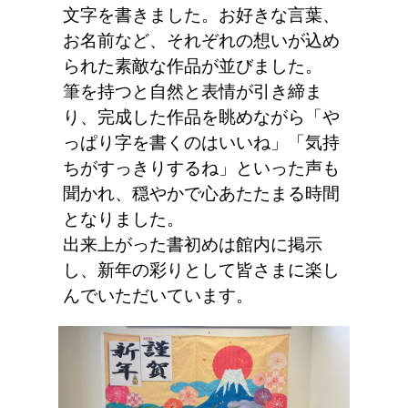
文字を書きました。お好きな言葉、
お名前など、それぞれの想いが込め
られた素敵な作品が並びました。
筆を持つと自然と表情が引き締ま
り、完成した作品を眺めながら「や
っぱり字を書くのはいいね」「気持
ちがすっきりするね」といった声も
聞かれ、穏やかで心あたたまる時間
となりました。
出来上がった書初めは館内に掲示
し、新年の彩りとして皆さまに楽し
んでいただいています。