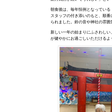
朝食後は、毎年恒例となっている
スタッフの付き添いのもと、順番
られました。鈴の音や神社の雰囲
新しい一年の始まりにふさわしい
が健やかにお過ごしいただけるよ