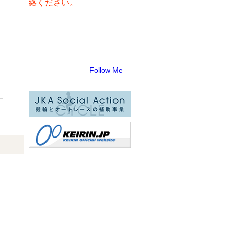
絡ください。
Follow Me