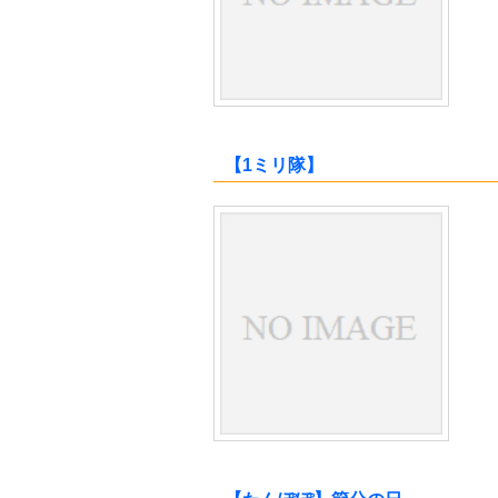
【1ミリ隊】