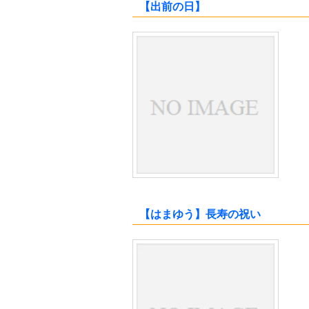
【出前の日】
【はまゆう】長寿の祝い