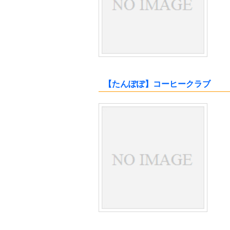
【たんぽぽ】コーヒークラブ