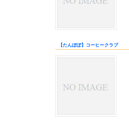
【たんぽぽ】コーヒークラブ