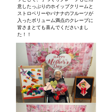
意したっぷりのホイップクリームと
ストロベリーやバナナのフルーツが
入ったボリューム満点のクレープに
皆さまとても喜んでくださいまし
た！！