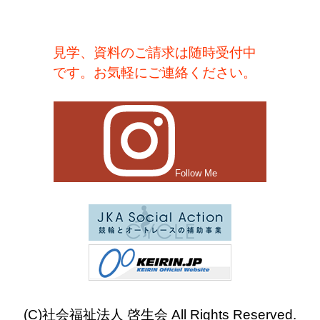
見学、資料のご請求は随時受付中
です。お気軽にご連絡ください。
Follow Me
(C)社会福祉法人 啓生会 All Rights Reserved.