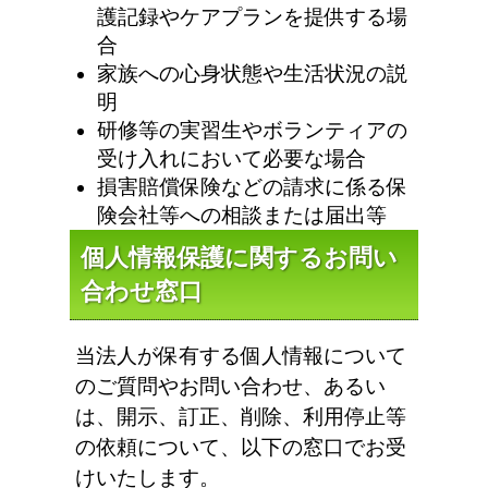
護記録やケアプランを提供する場
合
家族への心身状態や生活状況の説
明
研修等の実習生やボランティアの
受け入れにおいて必要な場合
損害賠償保険などの請求に係る保
険会社等への相談または届出等
個人情報保護に関するお問い
合わせ窓口
当法人が保有する個人情報について
のご質問やお問い合わせ、あるい
は、開示、訂正、削除、利用停止等
の依頼について、以下の窓口でお受
けいたします。