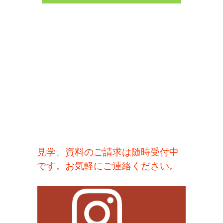
見学、資料のご請求は随時受付中
です。お気軽にご連絡ください。