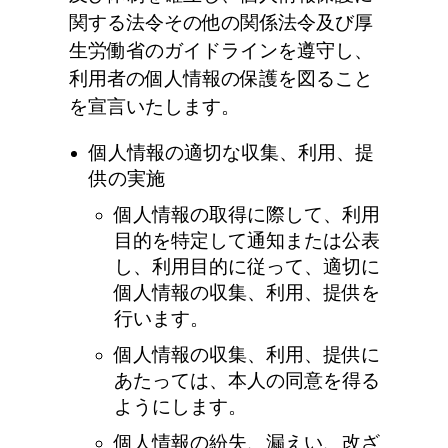
関する法令その他の関係法令及び厚
生労働省のガイドラインを遵守し、
利用者の個人情報の保護を図ること
を宣言いたします。
個人情報の適切な収集、利用、提
供の実施
個人情報の取得に際して、利用
目的を特定して通知または公表
し、利用目的に従って、適切に
個人情報の収集、利用、提供を
行います。
個人情報の収集、利用、提供に
あたっては、本人の同意を得る
ようにします。
個人情報の紛失、漏えい、改ざ