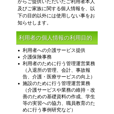
からご提供いただいたご利用者本人
及びご家族に関する個人情報を、以
下の目的以外には使用しない事をお
知らせします。
利用者の個人情報の利用目的
利用者への介護サービス提供
介護保険事務
利用者のために行う管理運営業務
（入退所の管理、会計、事故報
告、介護・医療サービスの向上）
施設のために行う管理運営業務
（介護サービスや業務の維持・改
善のための基礎資料の作成、学生
等の実習への協力、職員教育のた
めに行う事例研究など）