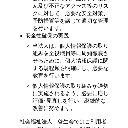
ん及び不正なアクセス等のリス
クに対して、必要な安全対策、
予防措置等を講じて適切な管理
を行います。
安全性確保の実践
当法人は、個人情報保護の取り
組みを全役職員等に周知徹底さ
せるために、個人情報保護に関
する規程類を明確にし、必要な
教育を行います。
個人情報保護の取り組みが適切
に実施されるよう、必要に応じ
評価･見直しを行い、継続的な
改善に努めます。
社会福祉法人 啓生会ではご利用者