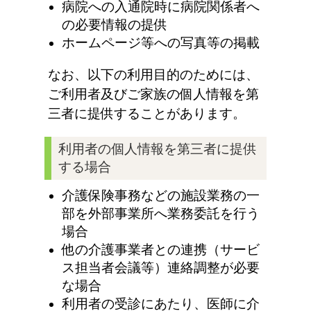
病院への入通院時に病院関係者へ
の必要情報の提供
ホームページ等への写真等の掲載
なお、以下の利用目的のためには、
ご利用者及びご家族の個人情報を第
三者に提供することがあります。
利用者の個人情報を第三者に提供
する場合
介護保険事務などの施設業務の一
部を外部事業所へ業務委託を行う
場合
他の介護事業者との連携（サービ
ス担当者会議等）連絡調整が必要
な場合
利用者の受診にあたり、医師に介