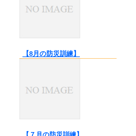
【8月の防災訓練】
【７月の防災訓練】