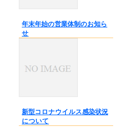
年末年始の営業体制のお知ら
せ
新型コロナウイルス感染状況
について