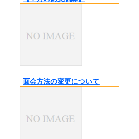
面会方法の変更について