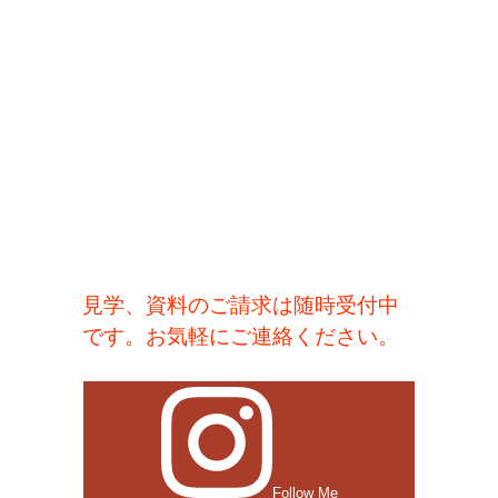
見学、資料のご請求は随時受付中
です。お気軽にご連絡ください。
Follow Me