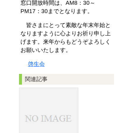
窓口開放時間は、AM8：30～
PM17：30までとなります。
皆さまにとって素敵な年末年始と
なりますように心よりお祈り申し上
げます。来年からもどうぞよろしく
お願いいたします。
啓生会
関連記事