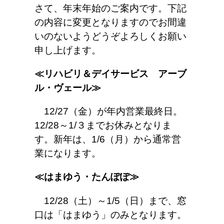
さて、年末年始のご案内です。下記
の内容に変更となりますのでお間違
いのないようどうぞよろしくお願い
申し上げます。
≪リハビリ＆デイサービス アーブ
ル・ヴェール≫
12/27（金）が年内営業最終日。
12/28～1/３までお休みとなりま
す。新年は、1/6（月）から通常営
業になります。
≪はまゆう・たんぽぽ≫
12/28（土）～1/5（日）まで、窓
口は「はまゆう」のみとなります。