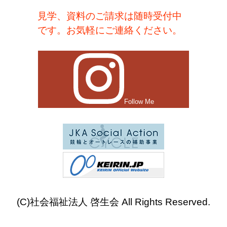
見学、資料のご請求は随時受付中
です。お気軽にご連絡ください。
Follow Me
(C)社会福祉法人 啓生会 All Rights Reserved.