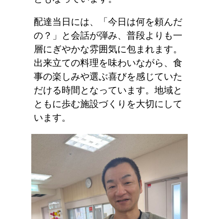
配達当日には、「今日は何を頼んだ
の？」と会話が弾み、普段よりも一
層にぎやかな雰囲気に包まれます。
出来立ての料理を味わいながら、食
事の楽しみや選ぶ喜びを感じていた
だける時間となっています。地域と
ともに歩む施設づくりを大切にして
います。