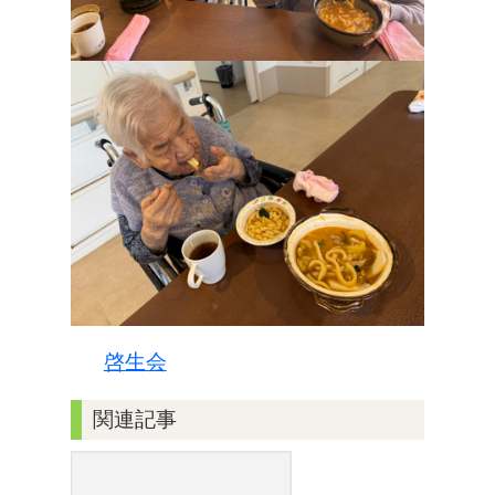
啓生会
関連記事