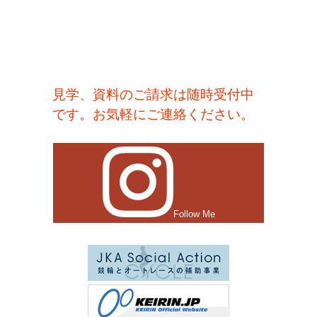
見学、資料のご請求は随時受付中
です。お気軽にご連絡ください。
Follow Me