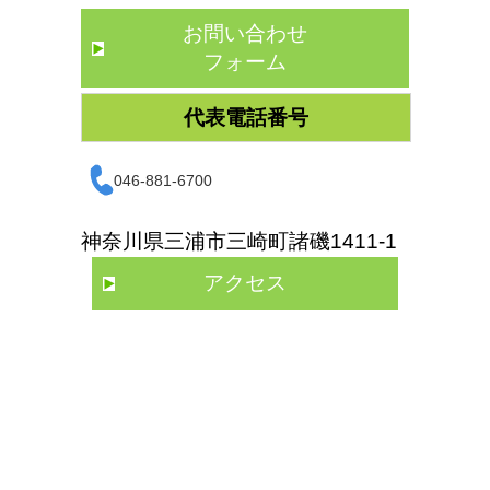
お問い合わせ
フォーム
代表電話番号
046-881-6700
神奈川県三浦市三崎町諸磯1411-1
アクセス