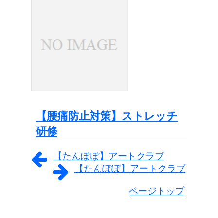
【腰痛防止対策】ストレッチ
研修
【たんぽぽ】アートクラブ
【たんぽぽ】アートクラブ
ページトップ