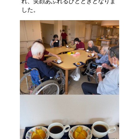
れ、笑顔あふれるひとときとなりま
した。