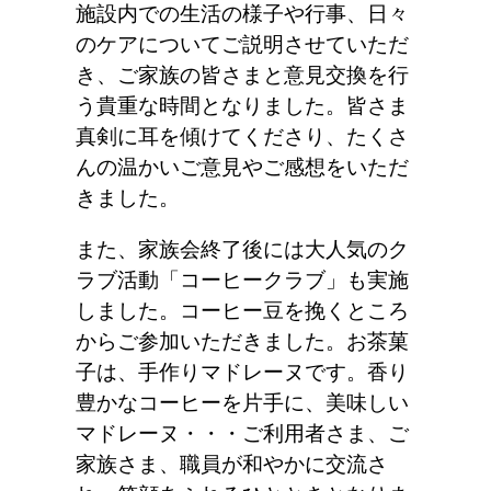
施設内での生活の様子や行事、日々
のケアについてご説明させていただ
き、ご家族の皆さまと意見交換を行
う貴重な時間となりました。皆さま
真剣に耳を傾けてくださり、たくさ
んの温かいご意見やご感想をいただ
きました。
また、家族会終了後には大人気のク
ラブ活動「コーヒークラブ」も実施
しました。コーヒー豆を挽くところ
からご参加いただきました。お茶菓
子は、手作りマドレーヌです。香り
豊かなコーヒーを片手に、美味しい
マドレーヌ・・・ご利用者さま、ご
家族さま、職員が和やかに交流さ