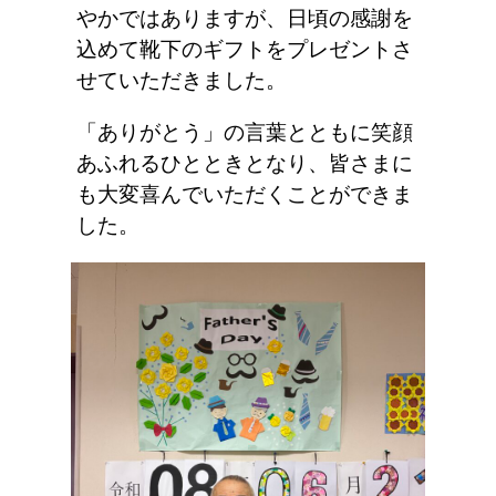
やかではありますが、日頃の感謝を
込めて靴下のギフトをプレゼントさ
せていただきました。
「ありがとう」の言葉とともに笑顔
あふれるひとときとなり、皆さまに
も大変喜んでいただくことができま
した。