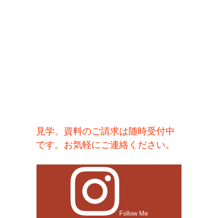
見学、資料のご請求は随時受付中
です。お気軽にご連絡ください。
Follow Me