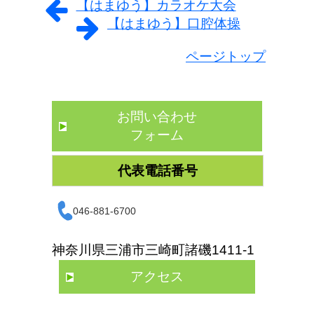
【はまゆう】カラオケ大会
【はまゆう】口腔体操
ページトップ
お問い合わせ
フォーム
代表電話番号
046-881-6700
神奈川県三浦市三崎町諸磯1411-1
アクセス