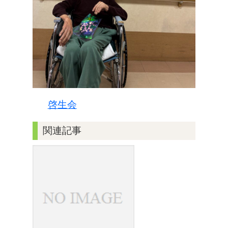
啓生会
関連記事